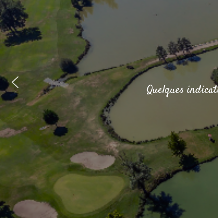
Quelques indicati