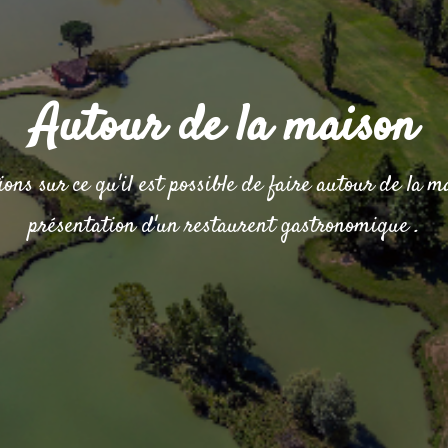
Autour de la maison
ons sur ce qu'il est possible de faire autour de la m
présentation d'un restaurent gastronomique .