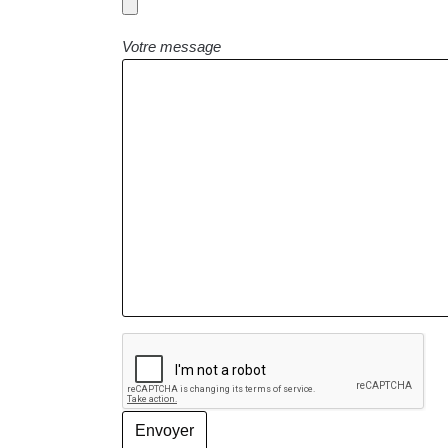
Votre message