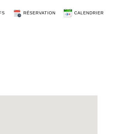
FS
RÉSERVATION
CALENDRIER