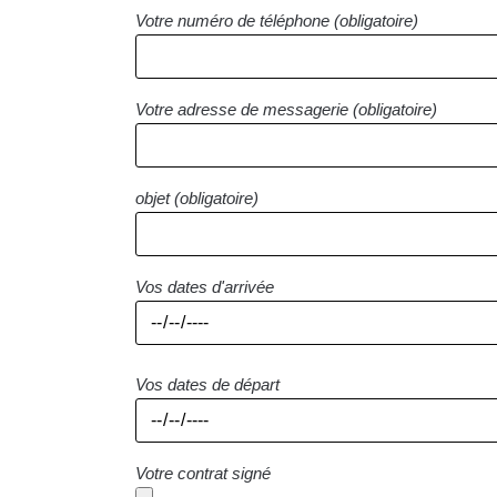
Votre numéro de téléphone (obligatoire)
Votre adresse de messagerie (obligatoire)
objet (obligatoire)
Vos dates d'arrivée
Vos dates de départ
Votre contrat signé