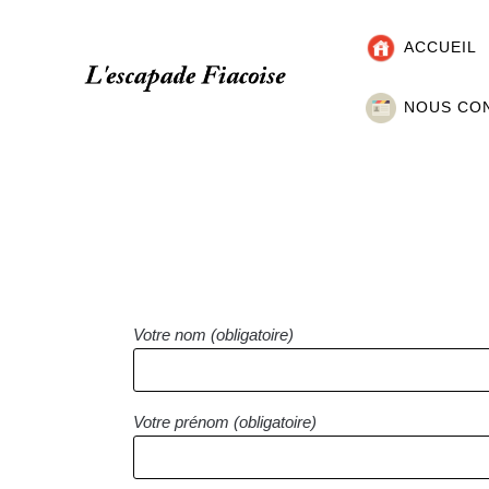
ACCUEIL
NOUS CO
Votre nom (obligatoire)
Votre prénom (obligatoire)