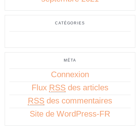
CATÉGORIES
Aucune catégorie
MÉTA
Connexion
Flux
RSS
des articles
RSS
des commentaires
Site de WordPress-FR