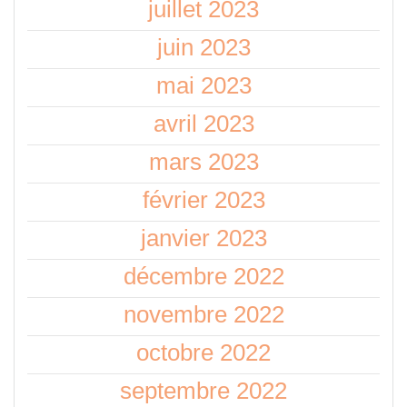
juillet 2023
juin 2023
mai 2023
avril 2023
mars 2023
février 2023
janvier 2023
décembre 2022
novembre 2022
octobre 2022
septembre 2022