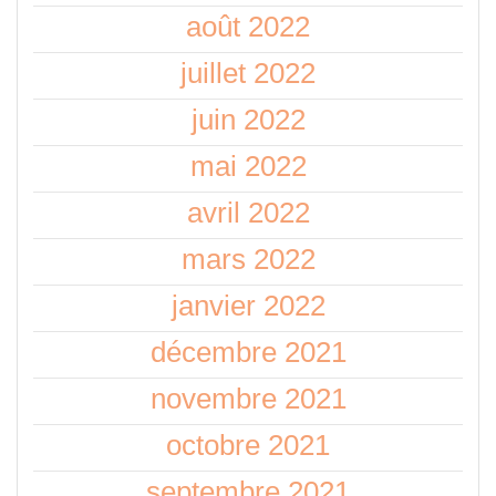
août 2022
juillet 2022
juin 2022
mai 2022
avril 2022
mars 2022
janvier 2022
décembre 2021
novembre 2021
octobre 2021
septembre 2021