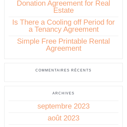
Donation Agreement for Real
Estate
Is There a Cooling off Period for
a Tenancy Agreement
Simple Free Printable Rental
Agreement
COMMENTAIRES RÉCENTS
ARCHIVES
septembre 2023
août 2023