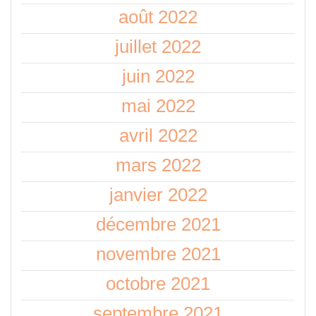
août 2022
juillet 2022
juin 2022
mai 2022
avril 2022
mars 2022
janvier 2022
décembre 2021
novembre 2021
octobre 2021
septembre 2021