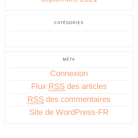
CATÉGORIES
Aucune catégorie
MÉTA
Connexion
Flux
RSS
des articles
RSS
des commentaires
Site de WordPress-FR