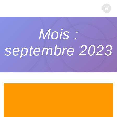
Mois :
septembre 2023