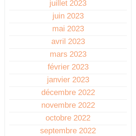
juillet 2023
juin 2023
mai 2023
avril 2023
mars 2023
février 2023
janvier 2023
décembre 2022
novembre 2022
octobre 2022
septembre 2022