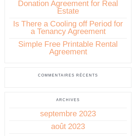
Donation Agreement for Real
Estate
Is There a Cooling off Period for
a Tenancy Agreement
Simple Free Printable Rental
Agreement
COMMENTAIRES RÉCENTS
ARCHIVES
septembre 2023
août 2023